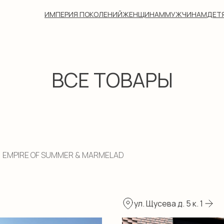
ИМПЕРИЯ ПОКОЛЕНИЙ
ЖЕНЩИНАМ
МУЖЧИНАМ
ДЕТ
ВСЕ ТОВАРЫ
EMPIRE OF SUMMER & MARMELAD
ул. Щусева д. 5 к. 1