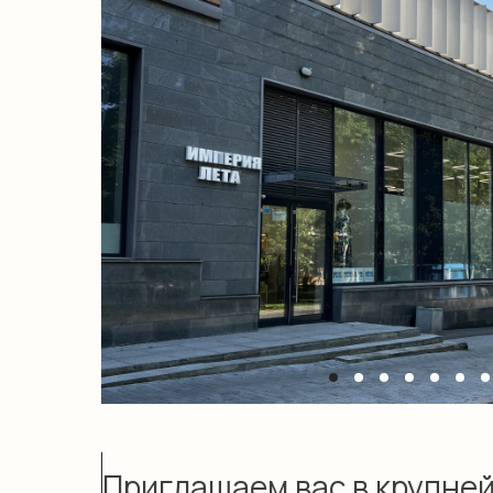
Приглашаем вас в крупн