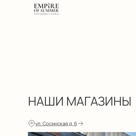
НАШИ МАГАЗИНЫ
ул. Сосинская д. 6