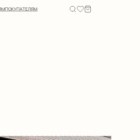
ЯМ
ПОКУПАТЕЛЯМ