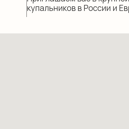
купальников в России и Е