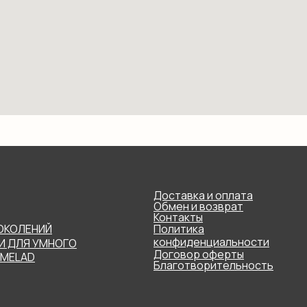
Доставка и оплата
Обмен и возврат
Контакты
ОКОЛЕНИЙ
Политика
конфиденциальности
И ДЛЯ УМНОГО
Договор оферты
RMELAD
Благотворительность