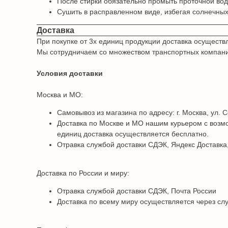
После стирки обязательно промыть проточной во
Сушить в расправленном виде, избегая солнечных
Доставка
При покупке от 3х единиц продукции доставка осуществ
Мы сотрудничаем со множеством транспортных компаний 
Условия доставки
Москва и МО:
Самовывоз из магазина по адресу: г. Москва, ул. С
Доставка по Москве и МО нашим курьером с возмо
единиц доставка осуществляется бесплатно.
Отравка службой доставки СДЭК, Яндекс Доставка,
Доставка по России и миру:
Отравка службой доставки СДЭК, Почта России
Доставка по всему миру осуществляется через сл