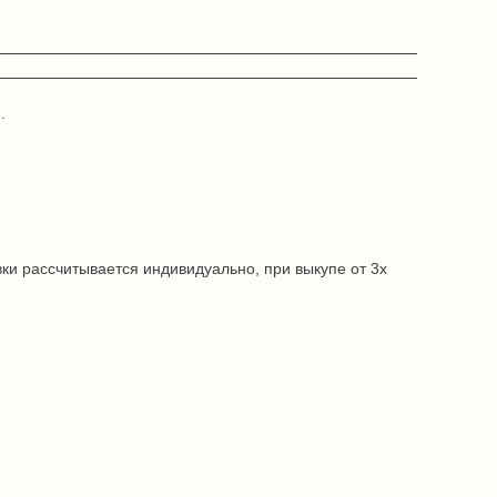
.
ки рассчитывается индивидуально, при выкупе от 3х