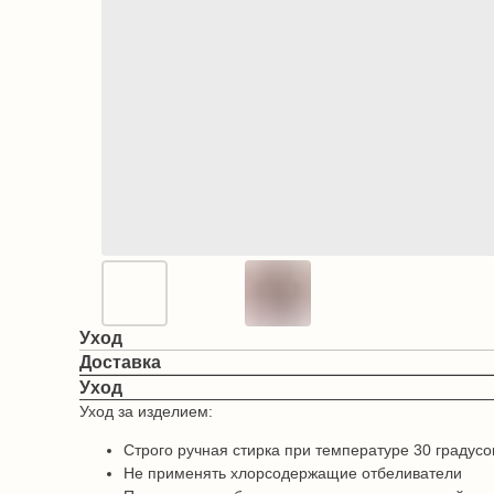
Уход
Доставка
Уход
Уход за изделием:
Строго ручная стирка при температуре 30 градусо
Не применять хлорсодержащие отбеливатели