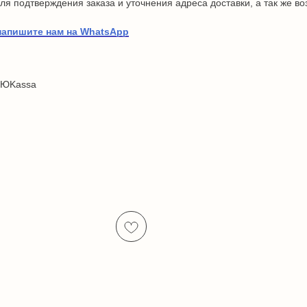
я подтверждения заказа и уточнения адреса доставки, а так же в
напишите нам на WhatsApp
 ЮKassa