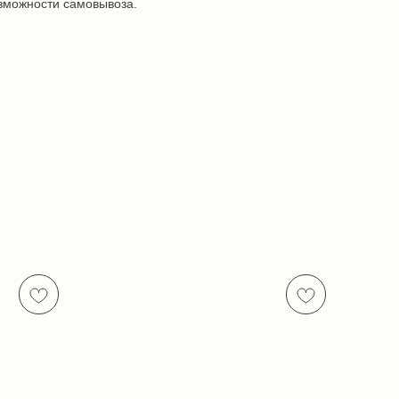
озможности самовывоза.