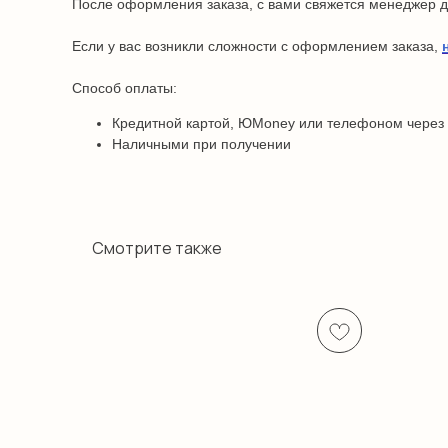
После оформления заказа, с вами свяжется менеджер дл
Если у вас возникли сложности с оформлением заказа,
Способ оплаты:
Кредитной картой, ЮMoney или телефоном через
Наличными при получении
Смотрите также