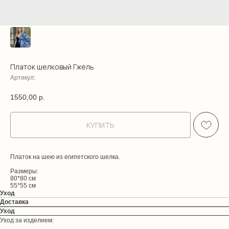
Платок шелковый Гжель
Артикул:
1550,00
р.
КУПИТЬ
Платок на шею из египетского шелка.
Размеры:
80*80 см
55*55 см
Уход
Доставка
Уход
Уход за изделием: