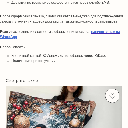
Доставка по всему миру осуществляется через службу EMS.
После оформления заказа, с вами свяжется менеджер для подтверждения
заказа и уточнения адреса доставки, а так же возможности самовывоза.
Если у вас возникли сложности с оформлением заказа,
напишите нам на
WhatsApp
Способ оплаты:
Кредитной картой, ЮMoney или телефоном через ЮKassa
Наличными при получении
Смотрите также