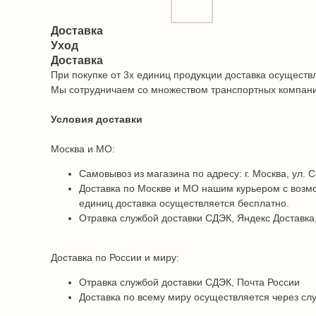
Доставка
Уход
Доставка
При покупке от 3х единиц продукции доставка осуществ
Мы сотрудничаем со множеством транспортных компаний 
Условия доставки
Москва и МО:
Самовывоз из магазина по адресу: г. Москва, ул. С
Доставка по Москве и МО нашим курьером с возмо
единиц доставка осуществляется бесплатно.
Отравка службой доставки СДЭК, Яндекс Доставка,
Доставка по России и миру:
Отравка службой доставки СДЭК, Почта России
Доставка по всему миру осуществляется через сл