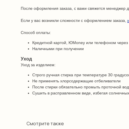
После оформления заказа, с вами свяжется менеджер дл
Если у вас возникли сложности с оформлением заказа,
Способ оплаты:
Кредитной картой, ЮMoney или телефоном через
Наличными при получении
Уход
Уход за изделием:
Строго ручная стирка при температуре 30 градусо
Не применять хлорсодержащие отбеливатели
После стирки обязательно промыть проточной во
Сушить в расправленном виде, избегая солнечных
Смотрите также