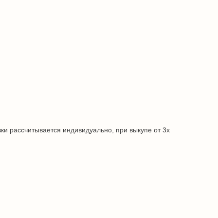
.
ки рассчитывается индивидуально, при выкупе от 3х