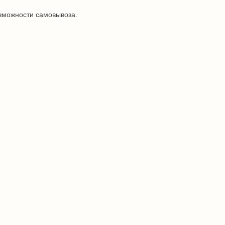
озможности самовывоза.