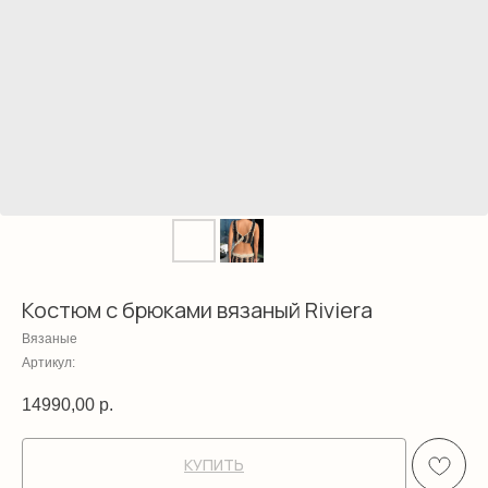
Костюм с брюками вязаный Riviera
Вязаные
Артикул:
14990,00
р.
КУПИТЬ