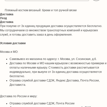
Пляжный костюм вязаный: брюки и топ ручной вязки
Доставка
Уход
Доставка
При покупке от 3х единиц продукции доставка осуществляется бесплатно.
Мы сотрудничаем со множеством транспортных компаний и курьерских
служб, и готовы доставить заказ в день оформления.
Условия доставки
Москва и МО:
Самовывоз из магазина по адресу: г. Москва, ул. Сосинская, д.6.
Доставка по Москве и МО нашим курьером с возможностью примерки и
оплаты наличными курьеру. Стоимость доставки рассчитывается
индивидуально, при выкупе от 3х единиц доставка осуществляется
бесплатно.
Отравка службой доставки СДЭК, Яндекс Доставка, Почта России,
Достависта.
Доставка по России и миру:
Отравка службой доставки СДЭК, Почта России