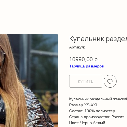
Купальник разде
Артикул:
10990,00
р.
Таблица размеров
КУПИТЬ
Купальник раздельный женски
Размер XS-XXL
Состав: 100% полиэстер
Страна производства: Россия
Цвет: Черно-белый