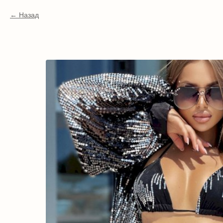
Назад