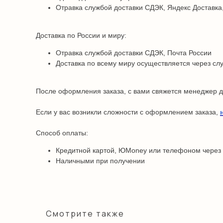
Отравка службой доставки СДЭК, Яндекс Доставка,
Доставка по России и миру:
Отравка службой доставки СДЭК, Почта России
Доставка по всему миру осуществляется через сл
После оформления заказа, с вами свяжется менеджер дл
Если у вас возникли сложности с оформлением заказа,
Способ оплаты:
Кредитной картой, ЮMoney или телефоном через
Наличными при получении
Смотрите также