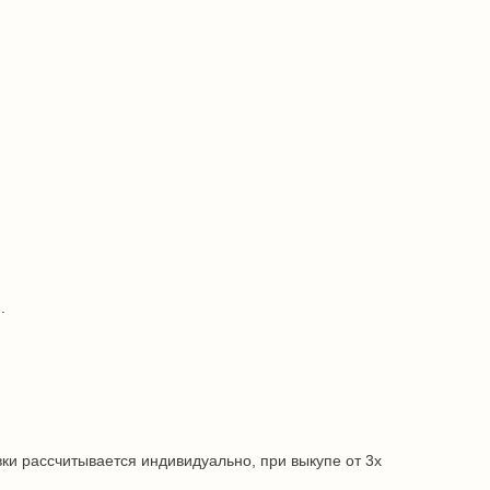
.
ки рассчитывается индивидуально, при выкупе от 3х