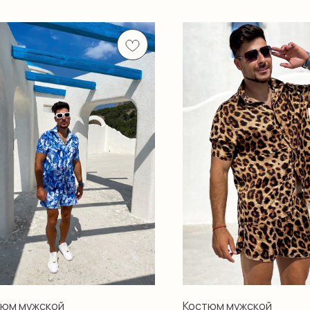
тюм мужской
Костюм мужской