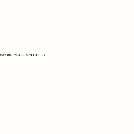
озможности самовывоза.