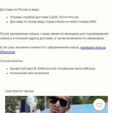
Доставка по России и миру:
Отравка службой доставки СДЭК, Почта России
Доставка по всему миру осуществляется через службу EMS.
После оформления заказа, с вами свяжется менеджер для подтверждения
заказа и уточнения адреса доставки, а так же возможности самовывоза.
Если у вас возникли сложности с оформлением заказа,
напишите нам на
WhatsApp
Способ оплаты:
Кредитной картой, ЮMoney или телефоном через ЮKassa
Наличными при получении
Смотрите также