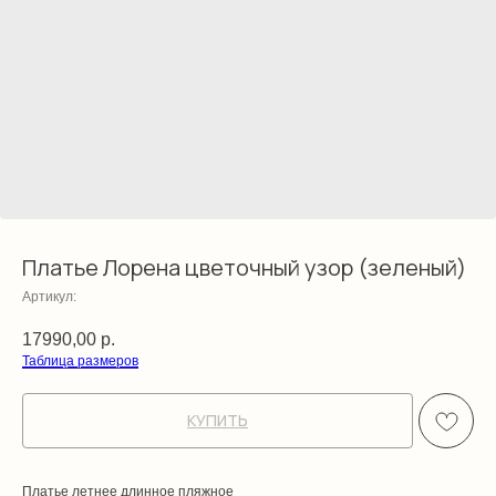
Платье Лорена цветочный узор (зеленый)
Артикул:
17990,00
р.
Таблица размеров
КУПИТЬ
Платье летнее длинное пляжное