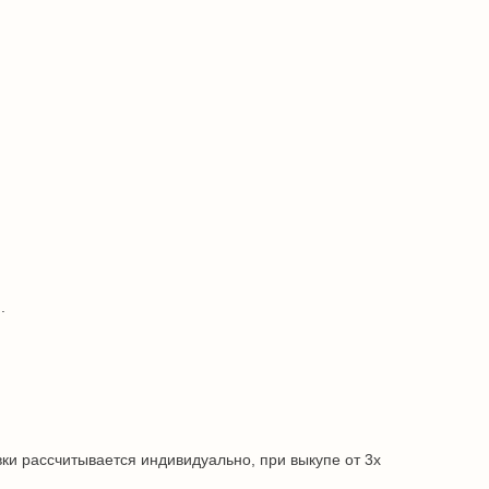
.
ки рассчитывается индивидуально, при выкупе от 3х