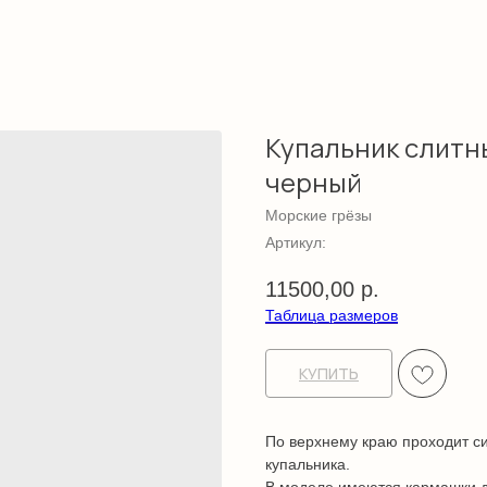
Купальник слитн
черный
Морские грёзы
Артикул:
11500,00
р.
Таблица размеров
КУПИТЬ
По верхнему краю проходит си
купальника.