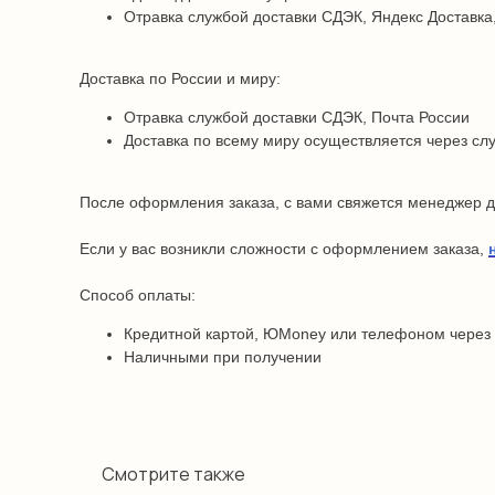
Отравка службой доставки СДЭК, Яндекс Доставка,
Доставка по России и миру:
Отравка службой доставки СДЭК, Почта России
Доставка по всему миру осуществляется через сл
После оформления заказа, с вами свяжется менеджер дл
Если у вас возникли сложности с оформлением заказа,
Способ оплаты:
Кредитной картой, ЮMoney или телефоном через
Наличными при получении
Смотрите также