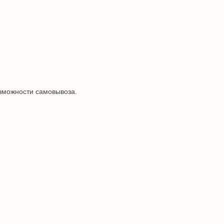
озможности самовывоза.