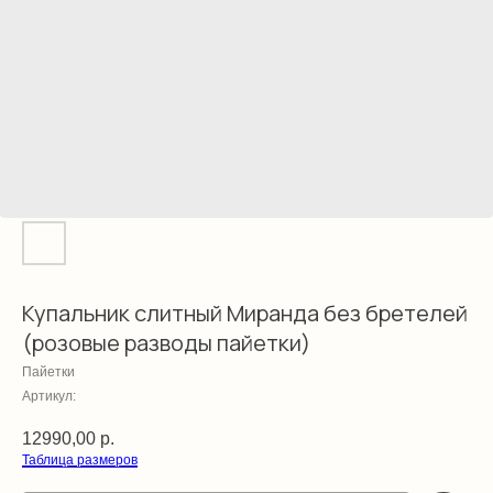
Купальник слитный Миранда без бретелей
(розовые разводы пайетки)
Пайетки
Артикул:
12990,00
р.
Таблица размеров