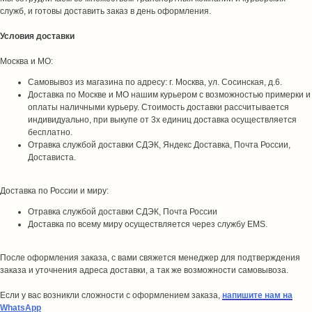
служб, и готовы доставить заказ в день оформления.
Условия доставки
Москва и МО:
Самовывоз из магазина по адресу: г. Москва, ул. Сосинская, д.6.
Доставка по Москве и МО нашим курьером с возможностью примерки и
оплаты наличными курьеру. Стоимость доставки рассчитывается
индивидуально, при выкупе от 3х единиц доставка осуществляется
бесплатно.
Отравка службой доставки СДЭК, Яндекс Доставка, Почта России,
Достависта.
Доставка по России и миру:
Отравка службой доставки СДЭК, Почта России
Доставка по всему миру осуществляется через службу EMS.
После оформления заказа, с вами свяжется менеджер для подтверждения
заказа и уточнения адреса доставки, а так же возможности самовывоза.
Если у вас возникли сложности с оформлением заказа,
напишите нам на
WhatsApp