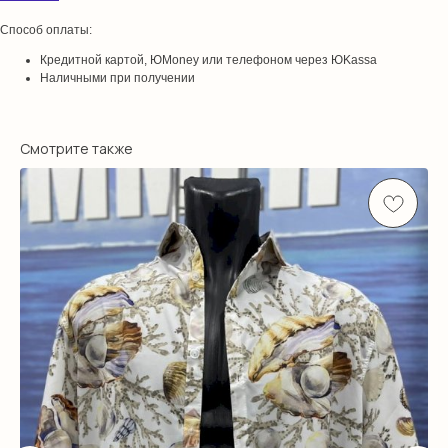
Способ оплаты:
Кредитной картой, ЮMoney или телефоном через ЮKassa
Наличными при получении
Смотрите также