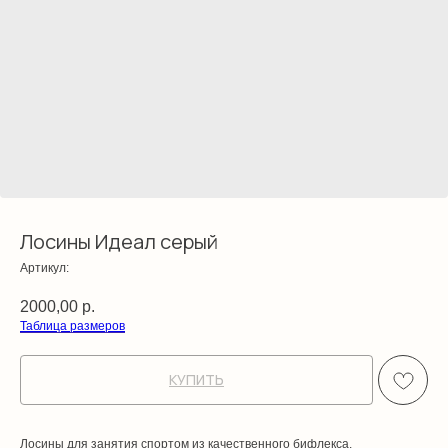
Лосины Идеал серый
Артикул:
2000,00
р.
Таблица размеров
КУПИТЬ
Лосины для занятия спортом из качественного бифлекса.