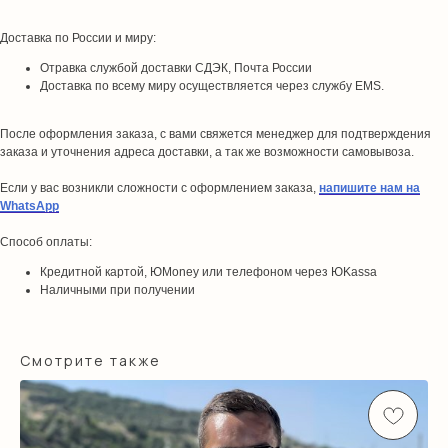
Доставка по России и миру:
Отравка службой доставки СДЭК, Почта России
Доставка по всему миру осуществляется через службу EMS.
После оформления заказа, с вами свяжется менеджер для подтверждения
заказа и уточнения адреса доставки, а так же возможности самовывоза.
Если у вас возникли сложности с оформлением заказа,
напишите нам на
WhatsApp
Способ оплаты:
Кредитной картой, ЮMoney или телефоном через ЮKassa
Наличными при получении
Смотрите также