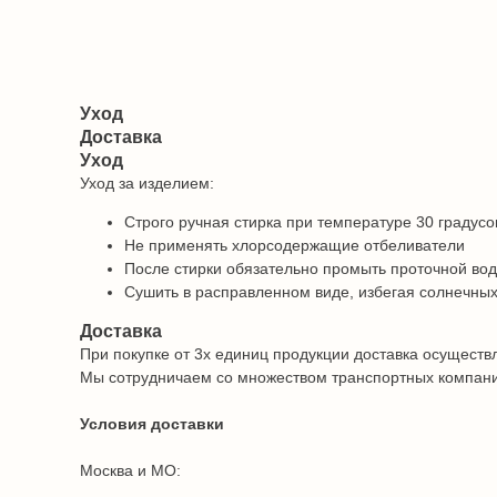
Уход
Доставка
Уход
Уход за изделием:
Строго ручная стирка при температуре 30 градусо
Не применять хлорсодержащие отбеливатели
После стирки обязательно промыть проточной во
Сушить в расправленном виде, избегая солнечных
Доставка
При покупке от 3х единиц продукции доставка осуществ
Мы сотрудничаем со множеством транспортных компаний 
Условия доставки
Москва и МО: