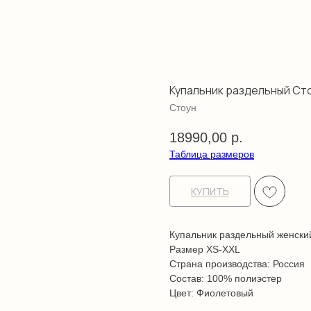
Купальник раздельный Ст
Стоун
18990,00
р.
Таблица размеров
КУПИТЬ
Купальник раздельный женски
Размер XS-XXL
Страна производства: Россия
Состав: 100% полиэстер
Цвет: Фиолетовый