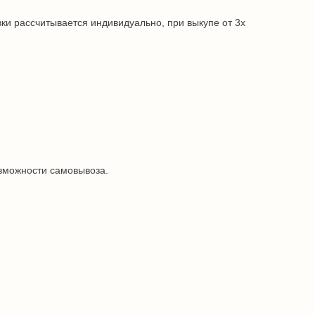
ки рассчитывается индивидуально, при выкупе от 3х
озможности самовывоза.