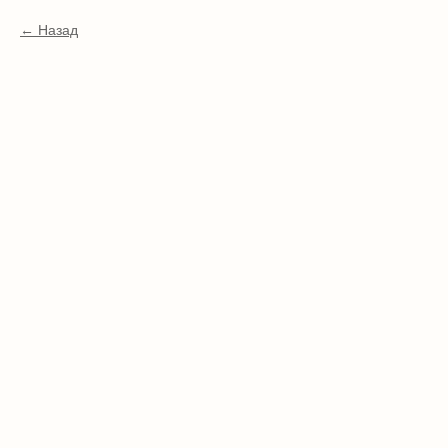
Назад