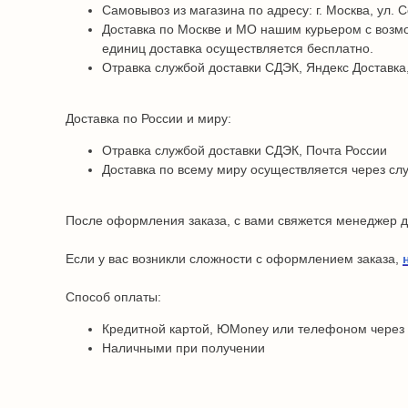
Самовывоз из магазина по адресу: г. Москва, ул. С
Доставка по Москве и МО нашим курьером с возмо
единиц доставка осуществляется бесплатно.
Отравка службой доставки СДЭК, Яндекс Доставка,
Доставка по России и миру:
Отравка службой доставки СДЭК, Почта России
Доставка по всему миру осуществляется через сл
После оформления заказа, с вами свяжется менеджер дл
Если у вас возникли сложности с оформлением заказа,
Способ оплаты:
Кредитной картой, ЮMoney или телефоном через
Наличными при получении