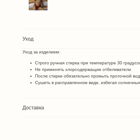
Уход
Уход за изделием:
Строго ручная стирка при температуре 30 градусо
Не применять хлорсодержащие отбеливатели
После стирки обязательно промыть проточной во
Сушить в расправленном виде, избегая солнечных
Доставка