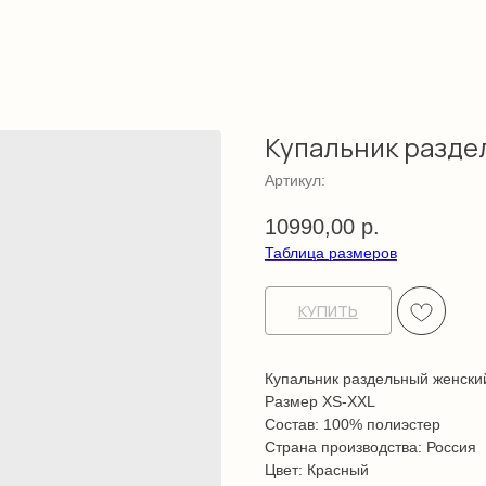
Купальник разде
Артикул:
10990,00
р.
Таблица размеров
КУПИТЬ
Купальник раздельный женски
Размер XS-XXL
Состав: 100% полиэстер
Страна производства: Россия
Цвет: Красный