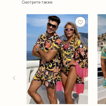
Смотрите также