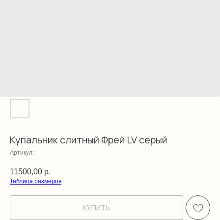
Купальник слитный Фрей LV серый
Артикул:
11500,00
р.
Таблица размеров
КУПИТЬ