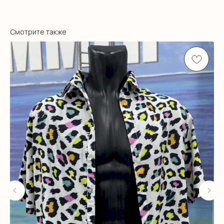
Смотрите также