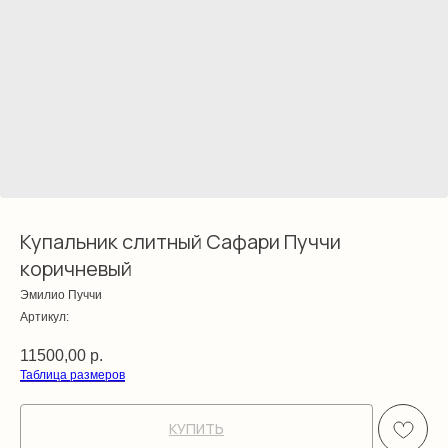
Купальник слитный Сафари Пуччи
коричневый
Эмилио Пуччи
Артикул:
11500,00
р.
Таблица размеров
КУПИТЬ