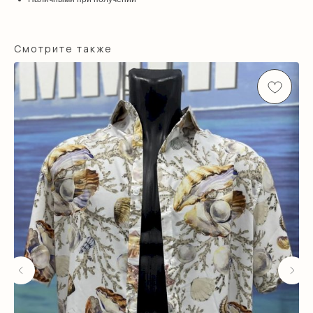
Смотрите также