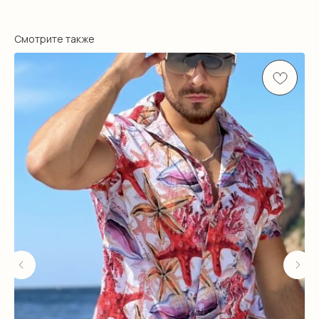
Смотрите также