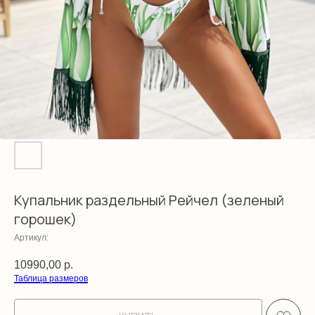
Купальник раздельный Рейчел (зеленый
горошек)
Артикул:
10990,00
р.
Таблица размеров