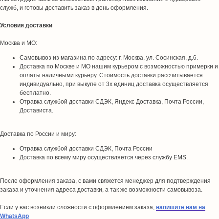
служб, и готовы доставить заказ в день оформления.
Условия доставки
Москва и МО:
Самовывоз из магазина по адресу: г. Москва, ул. Сосинская, д.6.
Доставка по Москве и МО нашим курьером с возможностью примерки и
оплаты наличными курьеру. Стоимость доставки рассчитывается
индивидуально, при выкупе от 3х единиц доставка осуществляется
бесплатно.
Отравка службой доставки СДЭК, Яндекс Доставка, Почта России,
Достависта.
Доставка по России и миру:
Отравка службой доставки СДЭК, Почта России
Доставка по всему миру осуществляется через службу EMS.
После оформления заказа, с вами свяжется менеджер для подтверждения
заказа и уточнения адреса доставки, а так же возможности самовывоза.
Если у вас возникли сложности с оформлением заказа,
напишите нам на
WhatsApp