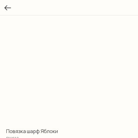
Повязка шарф Яблоки