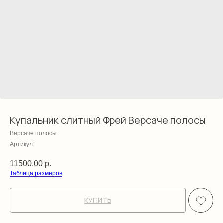
Купальник слитный Фрей Версаче полосы
Версаче полосы
Артикул:
11500,00
р.
Таблица размеров
КУПИТЬ