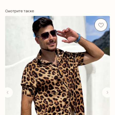
Смотрите также