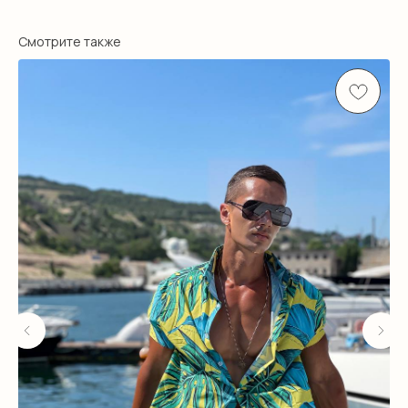
Смотрите также