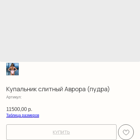
Купальник слитный Аврора (пудра)
Артикул:
11500,00
р.
Таблица размеров
КУПИТЬ