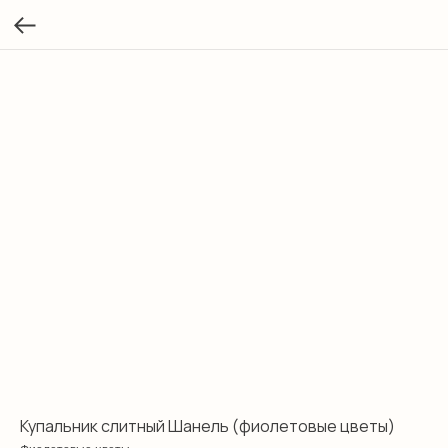
Купальник слитный Шанель (фиолетовые цветы)