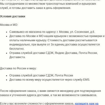
Мы сотрудничаем со множеством транспортных компаний и курьерских
служб, и готовы доставить заказ в день оформления.
Условия доставки
Москва и МО:
Самовывоз из магазина по адресу: г. Москва, ул. Сосинская, д.6.
Доставка по Москве и МО нашим курьером с возможностью примерки и
оплаты наличными курьеру. Стоимость доставки рассчитывается
индивидуально, при выкупе от 3х единиц доставка осуществляется
бесплатно.
Отравка службой доставки СДЭК, Яндекс Доставка, Почта России,
Достависта.
Доставка по России и миру:
Отравка службой доставки СДЭК, Почта России
Доставка по всему миру осуществляется через службу EMS.
После оформления заказа, с вами свяжется менеджер для подтверждения
заказа и уточнения адреса доставки, а так же возможности самовывоза.
Если у вас возникли сложности с оформлением заказа,
напишите нам на