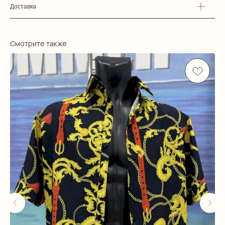
Доставка
Смотрите также