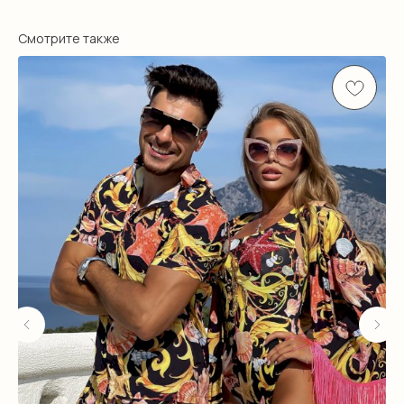
Смотрите также