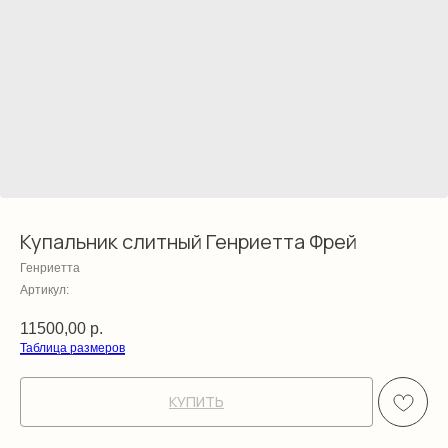
Купальник слитный Генриетта Фрей
Генриетта
Артикул:
11500,00
р.
Таблица размеров
КУПИТЬ