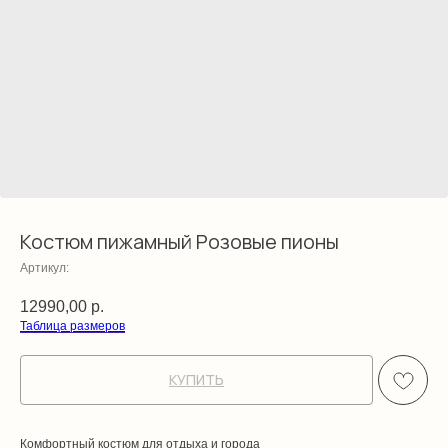
Костюм пижамный Розовые пионы
Артикул:
12990,00
р.
Таблица размеров
КУПИТЬ
Комфортный костюм для отдыха и города