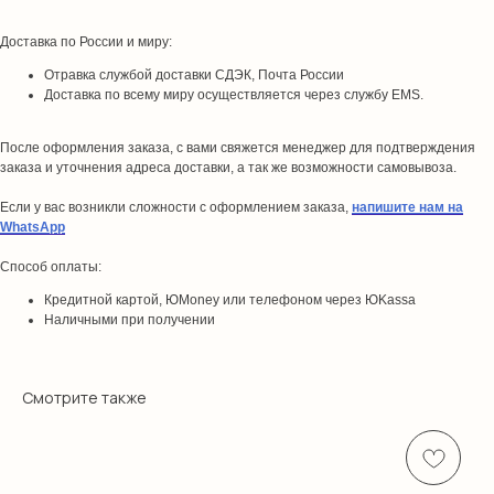
Доставка по России и миру:
Отравка службой доставки СДЭК, Почта России
Доставка по всему миру осуществляется через службу EMS.
После оформления заказа, с вами свяжется менеджер для подтверждения
заказа и уточнения адреса доставки, а так же возможности самовывоза.
Если у вас возникли сложности с оформлением заказа,
напишите нам на
WhatsApp
Способ оплаты:
Кредитной картой, ЮMoney или телефоном через ЮKassa
Наличными при получении
Смотрите также