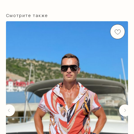
Смотрите также