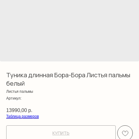
Туника длинная Бора-Бора Листья пальмы
белый
Листья пальмы
Артикул:
13990,00
р.
Таблица размеров
КУПИТЬ