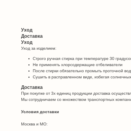
Уход
Доставка
Уход
Уход за изделием:
Строго ручная стирка при температуре 30 градусо
Не применять хлорсодержащие отбеливатели
После стирки обязательно промыть проточной во
Сушить в расправленном виде, избегая солнечных
Доставка
При покупке от 3х единиц продукции доставка осуществ
Мы сотрудничаем со множеством транспортных компаний 
Условия доставки
Москва и МО: