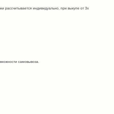
ки рассчитывается индивидуально, при выкупе от 3х
озможности самовывоза.