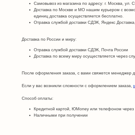
Самовывоз из магазина по адресу: г. Москва, ул. С
Доставка по Москве и МО нашим курьером с возмо
единиц доставка осуществляется бесплатно.
Отравка службой доставки СДЭК, Яндекс Доставка,
Доставка по России и миру:
Отравка службой доставки СДЭК, Почта России
Доставка по всему миру осуществляется через сл
После оформления заказа, с вами свяжется менеджер дл
Если у вас возникли сложности с оформлением заказа,
Способ оплаты:
Кредитной картой, ЮMoney или телефоном через
Наличными при получении