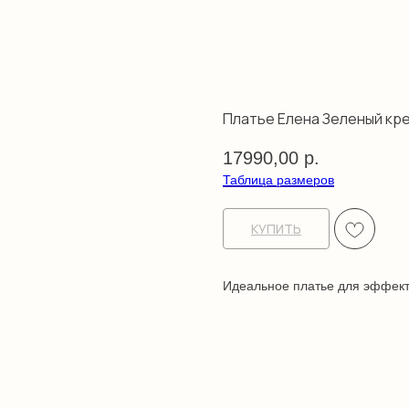
Платье Елена Зеленый кр
17990,00
р.
Таблица размеров
КУПИТЬ
Идеальное платье для эффек