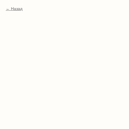
Назад