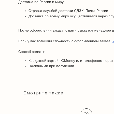
Доставка по России и миру:
Отравка службой доставки СДЭК, Почта России
Доставка по всему миру осуществляется через сл
После оформления заказа, с вами свяжется менеджер дл
Если у вас возникли сложности с оформлением заказа,
Способ оплаты:
Кредитной картой, ЮMoney или телефоном через
Наличными при получении
Смотрите также