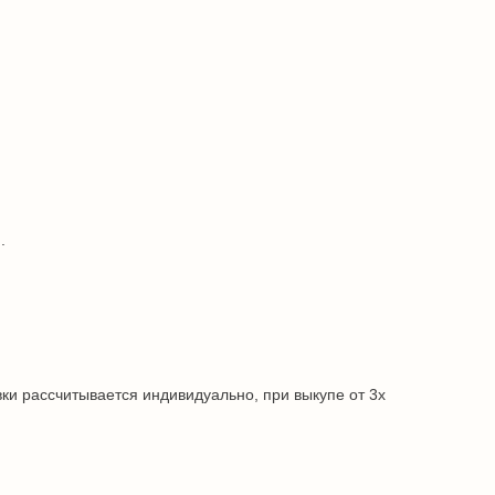
.
ки рассчитывается индивидуально, при выкупе от 3х