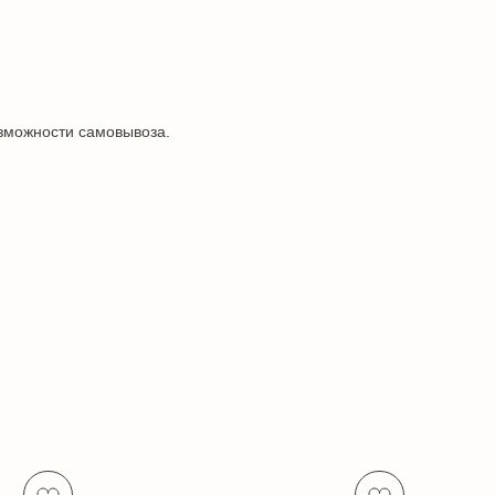
озможности самовывоза.