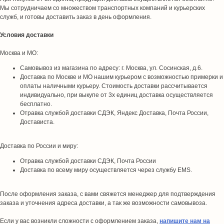
Мы сотрудничаем со множеством транспортных компаний и курьерских
служб, и готовы доставить заказ в день оформления.
Условия доставки
Москва и МО:
Самовывоз из магазина по адресу: г. Москва, ул. Сосинская, д.6.
Доставка по Москве и МО нашим курьером с возможностью примерки и
оплаты наличными курьеру. Стоимость доставки рассчитывается
индивидуально, при выкупе от 3х единиц доставка осуществляется
бесплатно.
Отравка службой доставки СДЭК, Яндекс Доставка, Почта России,
Достависта.
Доставка по России и миру:
Отравка службой доставки СДЭК, Почта России
Доставка по всему миру осуществляется через службу EMS.
После оформления заказа, с вами свяжется менеджер для подтверждения
заказа и уточнения адреса доставки, а так же возможности самовывоза.
Если у вас возникли сложности с оформлением заказа,
напишите нам на