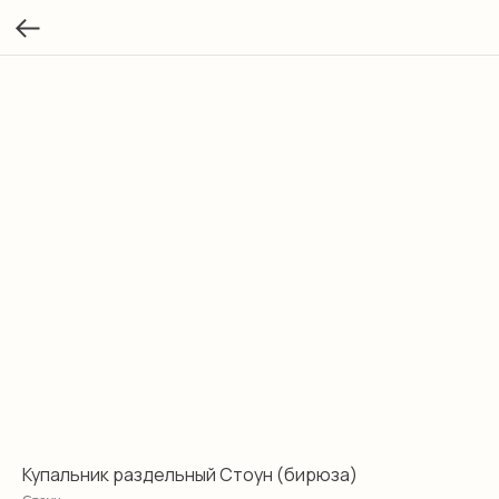
Купальник раздельный Стоун (бирюза)