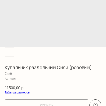
Купальник раздельный Сияй (розовый)
Сияй
Артикул:
11500,00
р.
Таблица размеров
КУПИТЬ