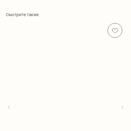
Смотрите также