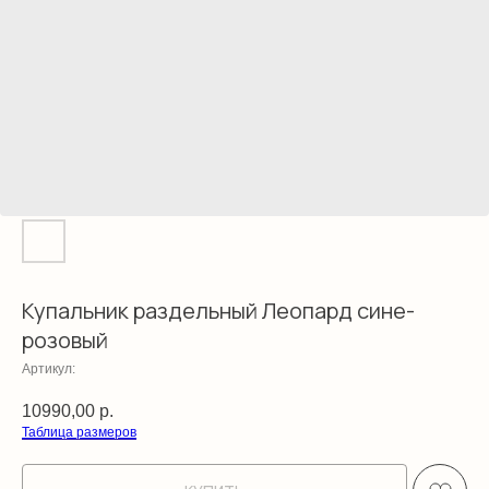
Купальник раздельный Леопард сине-
розовый
Артикул:
10990,00
р.
Таблица размеров