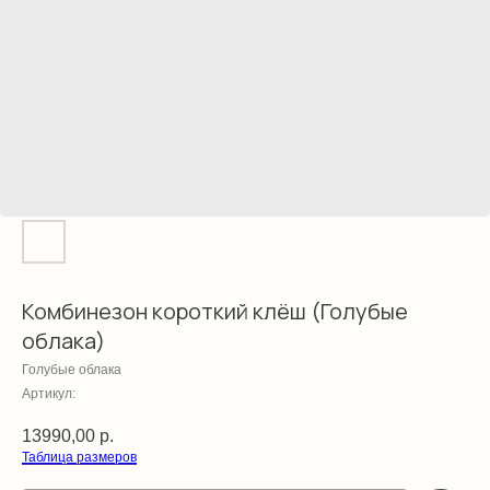
Комбинезон короткий клёш (Голубые
облака)
Голубые облака
Артикул:
13990,00
р.
Таблица размеров