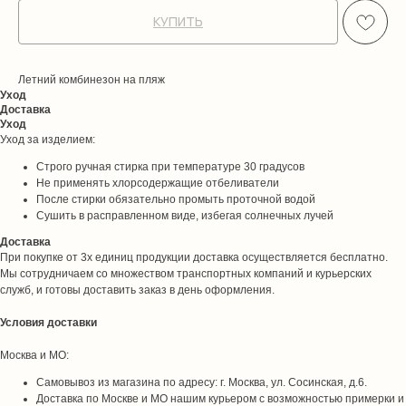
КУПИТЬ
Летний комбинезон на пляж
Уход
Доставка
Уход
Уход за изделием:
Строго ручная стирка при температуре 30 градусов
Не применять хлорсодержащие отбеливатели
После стирки обязательно промыть проточной водой
Сушить в расправленном виде, избегая солнечных лучей
Доставка
При покупке от 3х единиц продукции доставка осуществляется бесплатно.
Мы сотрудничаем со множеством транспортных компаний и курьерских
служб, и готовы доставить заказ в день оформления.
Условия доставки
Москва и МО:
Самовывоз из магазина по адресу: г. Москва, ул. Сосинская, д.6.
Доставка по Москве и МО нашим курьером с возможностью примерки и