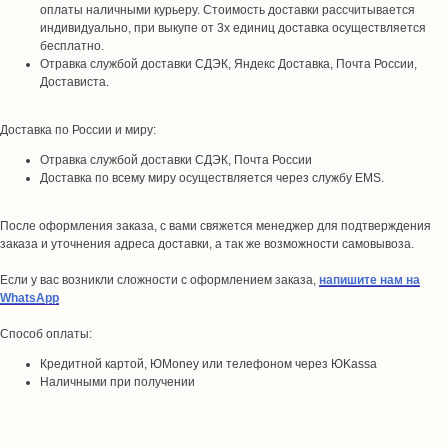
оплаты наличными курьеру. Стоимость доставки рассчитывается
индивидуально, при выкупе от 3х единиц доставка осуществляется
бесплатно.
Отравка службой доставки СДЭК, Яндекс Доставка, Почта России,
Достависта.
Доставка по России и миру:
Отравка службой доставки СДЭК, Почта России
Доставка по всему миру осуществляется через службу EMS.
После оформления заказа, с вами свяжется менеджер для подтверждения
заказа и уточнения адреса доставки, а так же возможности самовывоза.
Если у вас возникли сложности с оформлением заказа,
напишите нам на
WhatsApp
Способ оплаты:
Кредитной картой, ЮMoney или телефоном через ЮKassa
Наличными при получении