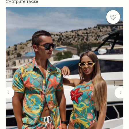
Смотрите также