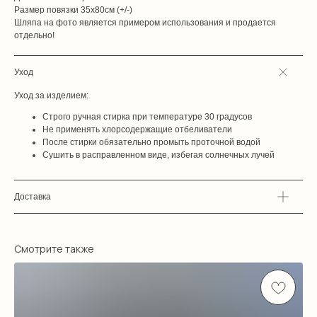
Размер повязки 35х80см (+/-)
Шляпа на фото является примером использования и продается
отдельно!
Уход
Уход за изделием:
Строго ручная стирка при температуре 30 градусов
Не применять хлорсодержащие отбеливатели
После стирки обязательно промыть проточной водой
Сушить в расправленном виде, избегая солнечных лучей
Доставка
Смотрите также