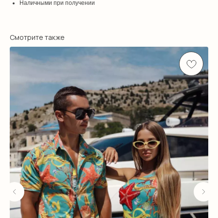
Наличными при получении
Смотрите также