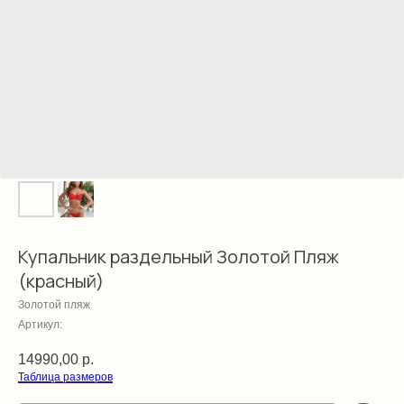
Купальник раздельный Золотой Пляж
(красный)
Золотой пляж
Артикул:
14990,00
р.
Таблица размеров