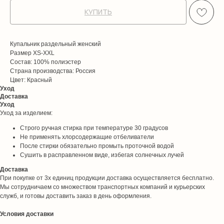
КУПИТЬ
Купальник раздельный женский
Размер XS-XXL
Состав: 100% полиэстер
Страна производства: Россия
Цвет: Красный
Уход
Доставка
Уход
Уход за изделием:
Строго ручная стирка при температуре 30 градусов
Не применять хлорсодержащие отбеливатели
После стирки обязательно промыть проточной водой
Сушить в расправленном виде, избегая солнечных лучей
Доставка
При покупке от 3х единиц продукции доставка осуществляется бесплатно.
Мы сотрудничаем со множеством транспортных компаний и курьерских
служб, и готовы доставить заказ в день оформления.
Условия доставки