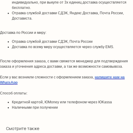
индивидуально, при выкупе от 3х единиц доставка осуществляется
бесплатно.
Отравка службой доставки СДЭК, Яндекс Доставка, Почта России,
Достависта.
Доставка по России и миру:
Отравка службой доставки СДЭК, Почта России
Доставка по всему миру осуществляется через службу EMS.
После оформления заказа, с вами свяжется менеджер для подтверждения
заказа и уточнения адреса доставки, а так же возможности самовывоза.
Если у вас возникли сложности с оформлением заказа,
напишите нам на
WhatsApp
Способ оплаты:
Кредитной картой, ЮMoney или телефоном через ЮKassa
Наличными при получении
Смотрите также