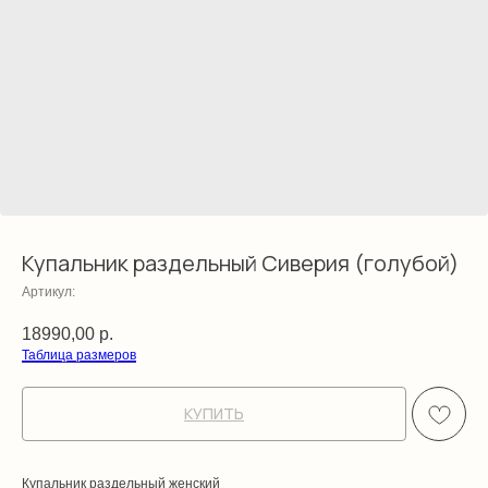
Купальник раздельный Сиверия (голубой)
Артикул:
18990,00
р.
Таблица размеров
КУПИТЬ
Купальник раздельный женский