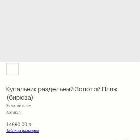
Купальник раздельный Золотой Пляж
(бирюза)
Золотой пляж
Артикул:
14990,00
р.
Таблица размеров