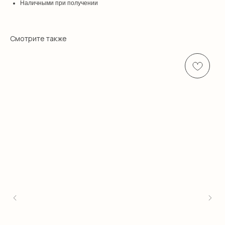
Наличными при получении
Смотрите также