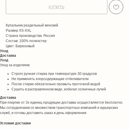
КУПИТЬ
Купальник раздельный женский
Размер XS-XXL
Страна производства: Россия
Состав: 100% полиэстер
Цвет: Бирюзовый
Уход
Доставка
Уход
Уход за изделием:
Строго ручная стирка при температуре 30 градусов
Не применять хлорсодержащие отбеливатели
После стирки обязательно промыть проточной водой
Сушить в расправленном виде, избегая солнечных лучей
Доставка
При покупке от 3х единиц продукции доставка осуществляется бесплатно.
Мы сотрудничаем со множеством транспортных компаний и курьерских
служб, и готовы доставить заказ в день оформления.
Условия доставки