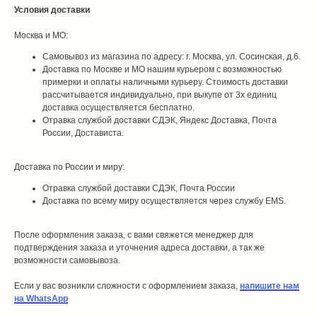
Условия доставки
Москва и МО:
Самовывоз из магазина по адресу: г. Москва, ул. Сосинская, д.6.
Доставка по Москве и МО нашим курьером с возможностью
примерки и оплаты наличными курьеру. Стоимость доставки
рассчитывается индивидуально, при выкупе от 3х единиц
доставка осуществляется бесплатно.
Отравка службой доставки СДЭК, Яндекс Доставка, Почта
России, Достависта.
Доставка по России и миру:
Отравка службой доставки СДЭК, Почта России
Доставка по всему миру осуществляется через службу EMS.
После оформления заказа, с вами свяжется менеджер для
подтверждения заказа и уточнения адреса доставки, а так же
возможности самовывоза.
Если у вас возникли сложности с оформлением заказа,
напишите нам
на WhatsApp