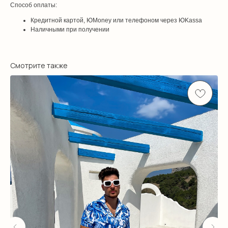
Способ оплаты:
Кредитной картой, ЮMoney или телефоном через ЮKassa
Наличными при получении
Смотрите также