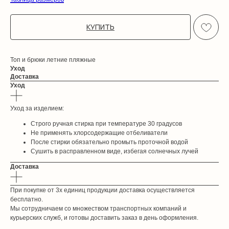
КУПИТЬ
Топ и брюки летние пляжные
Уход
Доставка
Уход
Уход за изделием:
Строго ручная стирка при температуре 30 градусов
Не применять хлорсодержащие отбеливатели
После стирки обязательно промыть проточной водой
Сушить в расправленном виде, избегая солнечных лучей
Доставка
При покупке от 3х единиц продукции доставка осуществляется
бесплатно.
Мы сотрудничаем со множеством транспортных компаний и
курьерских служб, и готовы доставить заказ в день оформления.