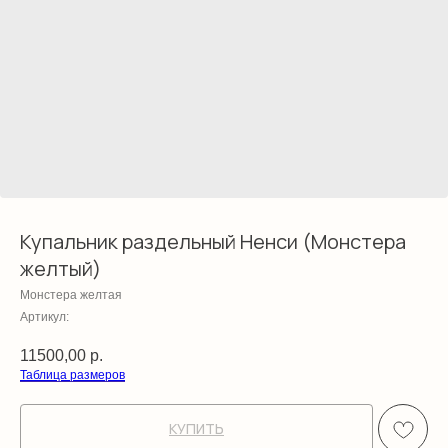
Купальник раздельный Ненси (Монстера
желтый)
Монстера желтая
Артикул:
11500,00
р.
Таблица размеров
КУПИТЬ