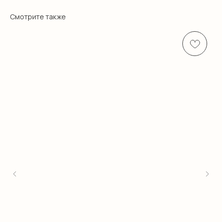
Смотрите также