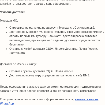
служб, и готовы доставить заказ в день оформления.
Условия доставки
Москва и МО:
Самовывоз из магазина по адресу: г. Москва, ул. Сосинская, д.6.
Доставка по Москве и МО нашим курьером с возможностью примерки и
оплаты наличными курьеру. Стоимость доставки рассчитывается
индивидуально, при выкупе от 3х единиц доставка осуществляется
бесплатно.
Отравка службой доставки СДЭК, Яндекс Доставка, Почта России,
Достависта.
Доставка по России и миру:
Отравка службой доставки СДЭК, Почта России
Доставка по всему миру осуществляется через службу EMS.
После оформления заказа, с вами свяжется менеджер для подтверждения
заказа и уточнения адреса доставки, а так же возможности самовывоза.
Если у вас возникли сложности с оформлением заказа,
напишите нам на
WhatsApp