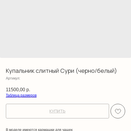
Купальник слитный Сури (черно/белый)
Артикул:
11500,00
р.
Таблица размеров
КУПИТЬ
В моделе имеются кармашки для чашек