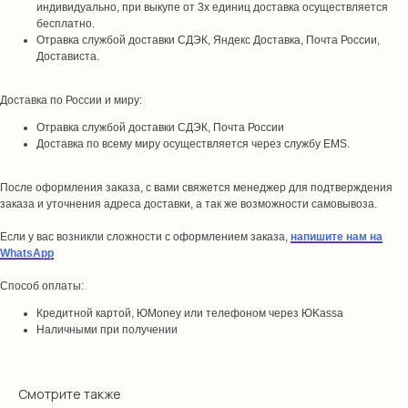
индивидуально, при выкупе от 3х единиц доставка осуществляется
бесплатно.
Отравка службой доставки СДЭК, Яндекс Доставка, Почта России,
Достависта.
Доставка по России и миру:
Отравка службой доставки СДЭК, Почта России
Доставка по всему миру осуществляется через службу EMS.
После оформления заказа, с вами свяжется менеджер для подтверждения
заказа и уточнения адреса доставки, а так же возможности самовывоза.
Если у вас возникли сложности с оформлением заказа,
напишите нам на
WhatsApp
Способ оплаты:
Кредитной картой, ЮMoney или телефоном через ЮKassa
Наличными при получении
Смотрите также