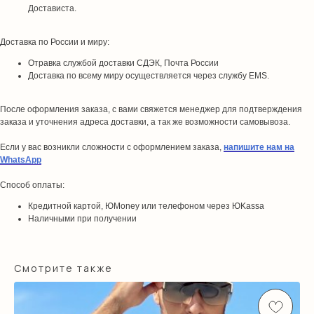
Достависта.
Доставка по России и миру:
Отравка службой доставки СДЭК, Почта России
Доставка по всему миру осуществляется через службу EMS.
После оформления заказа, с вами свяжется менеджер для подтверждения
заказа и уточнения адреса доставки, а так же возможности самовывоза.
Если у вас возникли сложности с оформлением заказа,
напишите нам на
WhatsApp
Способ оплаты:
Кредитной картой, ЮMoney или телефоном через ЮKassa
Наличными при получении
Смотрите также