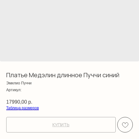
Платье Медэлин длинное Пуччи синий
Эмилио Пуччи
Артикул:
17990,00
р.
Таблица размеров
КУПИТЬ