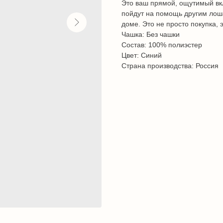
Это ваш прямой, ощутимый вк
пойдут на помощь другим лош
доме. Это не просто покупка, 
Чашка: Без чашки
Состав: 100% полиэстер
Цвет: Синий
Страна производства: Россия