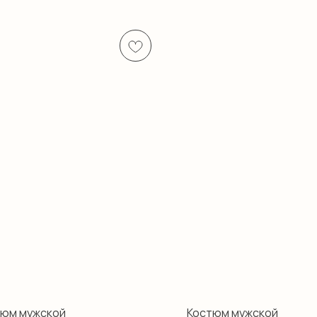
тюм мужской
Костюм мужской