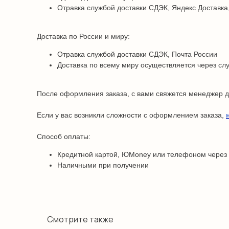
Отравка службой доставки СДЭК, Яндекс Доставка,
Доставка по России и миру:
Отравка службой доставки СДЭК, Почта России
Доставка по всему миру осуществляется через сл
После оформления заказа, с вами свяжется менеджер дл
Если у вас возникли сложности с оформлением заказа,
Способ оплаты:
Кредитной картой, ЮMoney или телефоном через
Наличными при получении
Смотрите также