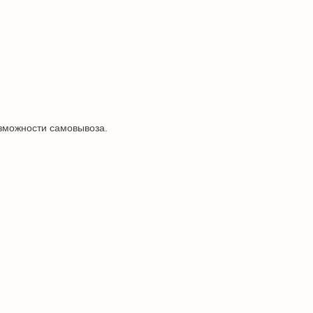
озможности самовывоза.