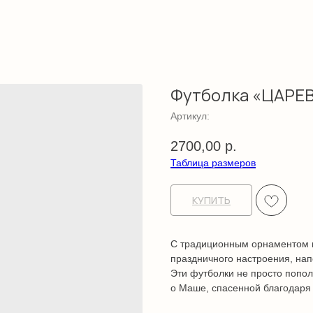
Футболка «ЦАРЕ
Артикул:
2700,00
р.
Таблица размеров
КУПИТЬ
С традиционным орнаментом и
праздничного настроения, нап
Эти футболки не просто попо
о Маше, спасенной благодаря