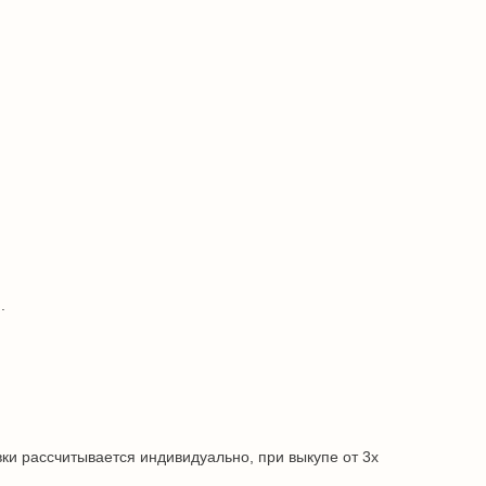
.
ки рассчитывается индивидуально, при выкупе от 3х