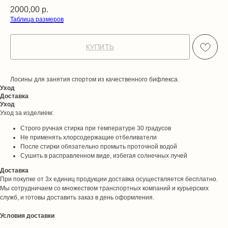
2000,00
р.
Таблица размеров
КУПИТЬ
Лосины для занятия спортом из качественного бифлекса.
Уход
Доставка
Уход
Уход за изделием:
Строго ручная стирка при температуре 30 градусов
Не применять хлорсодержащие отбеливатели
После стирки обязательно промыть проточной водой
Сушить в расправленном виде, избегая солнечных лучей
Доставка
При покупке от 3х единиц продукции доставка осуществляется бесплатно.
Мы сотрудничаем со множеством транспортных компаний и курьерских
служб, и готовы доставить заказ в день оформления.
Условия доставки