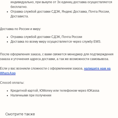
индивидуально, при выкупе от 3х единиц доставка осуществляется
бесплатно.
Отравка службой доставки СДЭК, Яндекс Доставка, Почта России,
Достависта.
Доставка по России и миру:
Отравка службой доставки СДЭК, Почта России
Доставка по всему миру осуществляется через службу EMS.
После оформления заказа, с вами свяжется менеджер для подтверждения
заказа и уточнения адреса доставки, а так же возможности самовывоза.
Если у вас возникли сложности с оформлением заказа,
напишите нам на
WhatsApp
Способ оплаты:
Кредитной картой, ЮMoney или телефоном через ЮKassa
Наличными при получении
Смотрите также