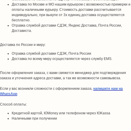
Доставка по Москве и МО нашим курьером с возможностью примерки и
оплаты наличными курьеру. Стоимость доставки рассчитывается
индивидуально, при выкупе от 3х единиц доставка осуществляется
бесплатно.
Отравка службой доставки СДЭК, Яндекс Доставка, Почта России,
Достависта.
Доставка по России и миру:
Отравка службой доставки СДЭК, Почта России
Доставка по всему миру осуществляется через службу EMS.
После оформления заказа, с вами свяжется менеджер для подтверждения
заказа и уточнения адреса доставки, а так же возможности самовывоза.
Если у вас возникли сложности с оформлением заказа,
напишите нам на
WhatsApp
Способ оплаты:
Кредитной картой, ЮMoney или телефоном через ЮKassa
Наличными при получении