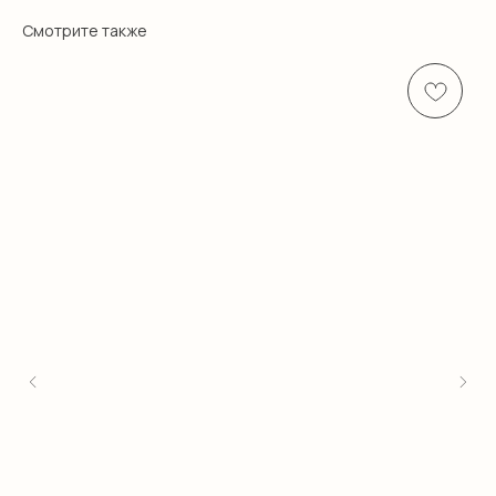
Смотрите также