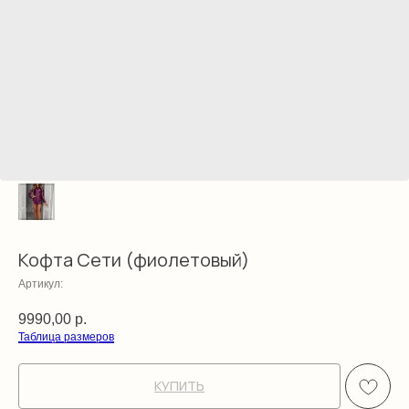
Кофта Сети (фиолетовый)
Артикул:
9990,00
р.
Таблица размеров
КУПИТЬ