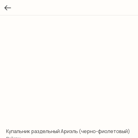
Купальник раздельный Ариэль (черно-фиолетовый)