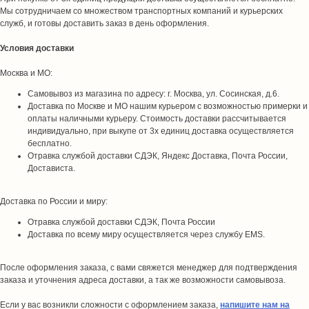
Мы сотрудничаем со множеством транспортных компаний и курьерских
служб, и готовы доставить заказ в день оформления.
Условия доставки
Москва и МО:
Самовывоз из магазина по адресу: г. Москва, ул. Сосинская, д.6.
Доставка по Москве и МО нашим курьером с возможностью примерки и
оплаты наличными курьеру. Стоимость доставки рассчитывается
индивидуально, при выкупе от 3х единиц доставка осуществляется
бесплатно.
Отравка службой доставки СДЭК, Яндекс Доставка, Почта России,
Достависта.
Доставка по России и миру:
Отравка службой доставки СДЭК, Почта России
Доставка по всему миру осуществляется через службу EMS.
После оформления заказа, с вами свяжется менеджер для подтверждения
заказа и уточнения адреса доставки, а так же возможности самовывоза.
Если у вас возникли сложности с оформлением заказа,
напишите нам на