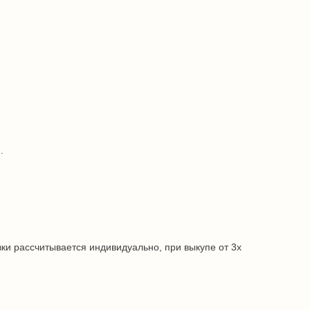
.
ки рассчитывается индивидуально, при выкупе от 3х