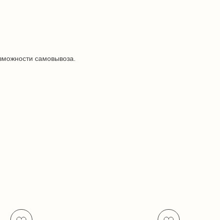
озможности самовывоза.