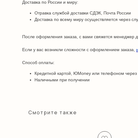
Доставка по России и миру:
Отравка службой доставки СДЭК, Почта России
Доставка по всему миру осуществляется через сл
После оформления заказа, с вами свяжется менеджер дл
Если у вас возникли сложности с оформлением заказа,
Способ оплаты:
Кредитной картой, ЮMoney или телефоном через
Наличными при получении
Смотрите также