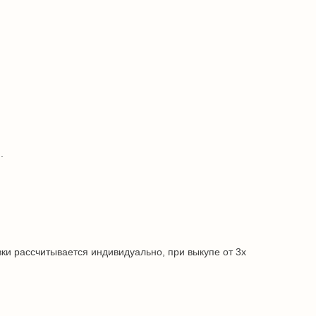
.
ки рассчитывается индивидуально, при выкупе от 3х