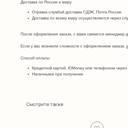
Доставка по России и миру:
Отравка службой доставки СДЭК, Почта России
Доставка по всему миру осуществляется через сл
После оформления заказа, с вами свяжется менеджер дл
Если у вас возникли сложности с оформлением заказа,
Способ оплаты:
Кредитной картой, ЮMoney или телефоном через
Наличными при получении
Смотрите также