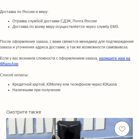
Доставка по России и миру:
Отравка службой доставки СДЭК, Почта России
Доставка по всему миру осуществляется через службу EMS.
После оформления заказа, с вами свяжется менеджер для подтверждения
заказа и уточнения адреса доставки, а так же возможности самовывоза.
Если у вас возникли сложности с оформлением заказа,
напишите нам на
WhatsApp
Способ оплаты:
Кредитной картой, ЮMoney или телефоном через ЮKassa
Наличными при получении
Смотрите также