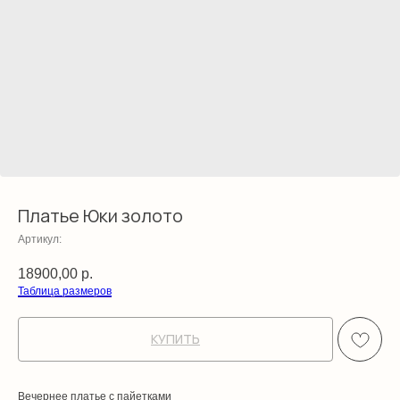
Платье Юки золото
Артикул:
18900,00
р.
Таблица размеров
КУПИТЬ
Вечернее платье с пайетками