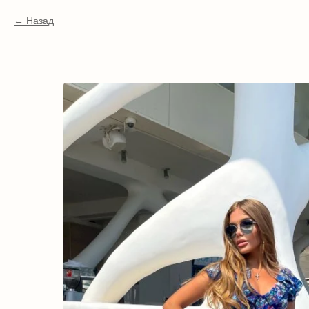
Назад