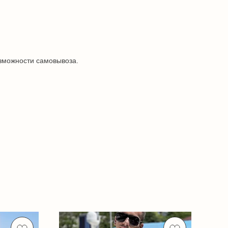
озможности самовывоза.