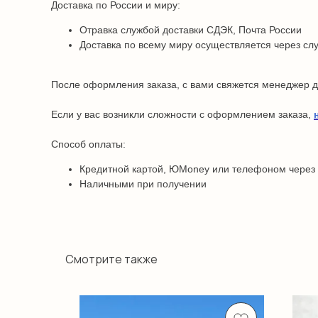
Доставка по России и миру:
Отравка службой доставки СДЭК, Почта России
Доставка по всему миру осуществляется через сл
После оформления заказа, с вами свяжется менеджер дл
Если у вас возникли сложности с оформлением заказа,
Способ оплаты:
Кредитной картой, ЮMoney или телефоном через
Наличными при получении
Смотрите также