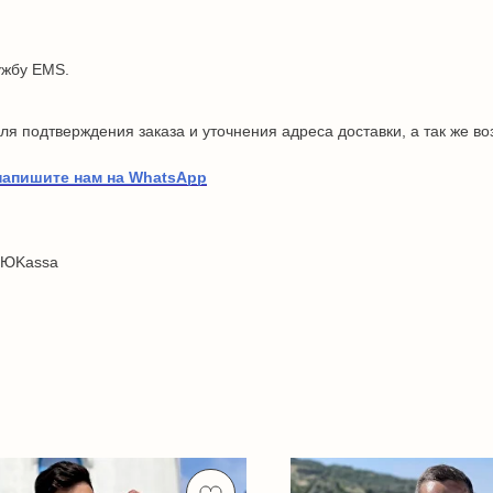
ужбу EMS.
я подтверждения заказа и уточнения адреса доставки, а так же в
напишите нам на WhatsApp
 ЮKassa