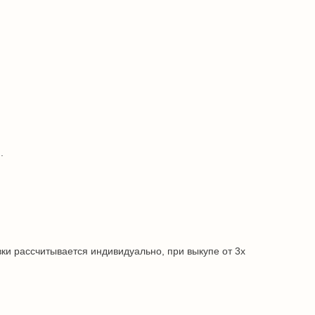
.
ки рассчитывается индивидуально, при выкупе от 3х