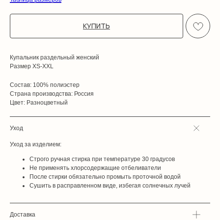
КУПИТЬ
Купальник раздельный женский
Размер XS-XXL
Состав: 100% полиэстер
Страна производства: Россия
Цвет: Разноцветный
Уход
Уход за изделием:
Строго ручная стирка при температуре 30 градусов
Не применять хлорсодержащие отбеливатели
После стирки обязательно промыть проточной водой
Сушить в расправленном виде, избегая солнечных лучей
Доставка