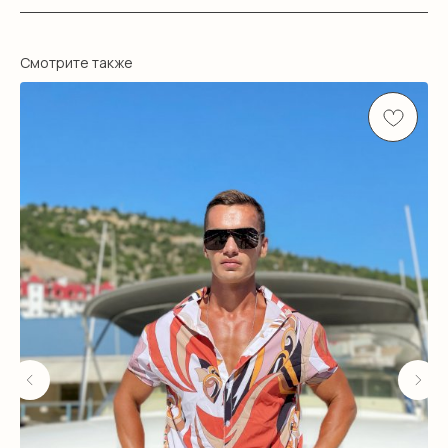
Смотрите также