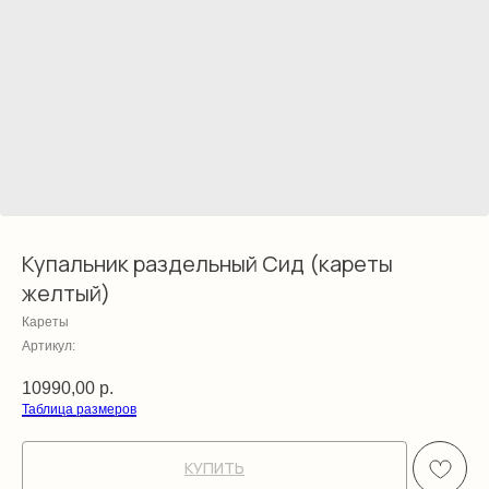
Купальник раздельный Сид (кареты
желтый)
Кареты
Артикул:
10990,00
р.
Таблица размеров
КУПИТЬ