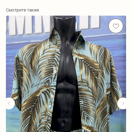
Смотрите также