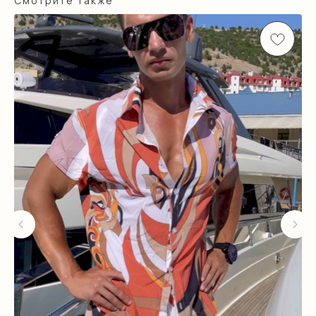
Смотрите также