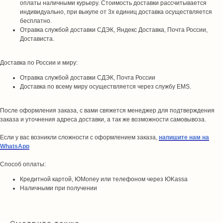
оплаты наличными курьеру. Стоимость доставки рассчитывается
индивидуально, при выкупе от 3х единиц доставка осуществляется
бесплатно.
Отравка службой доставки СДЭК, Яндекс Доставка, Почта России,
Достависта.
Доставка по России и миру:
Отравка службой доставки СДЭК, Почта России
Доставка по всему миру осуществляется через службу EMS.
После оформления заказа, с вами свяжется менеджер для подтверждения
заказа и уточнения адреса доставки, а так же возможности самовывоза.
Если у вас возникли сложности с оформлением заказа,
напишите нам на
WhatsApp
Способ оплаты:
Кредитной картой, ЮMoney или телефоном через ЮKassa
Наличными при получении