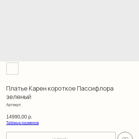
Платье Карен короткое Пассифлора
зеленый
Артикул:
14990,00
р.
Таблица размеров